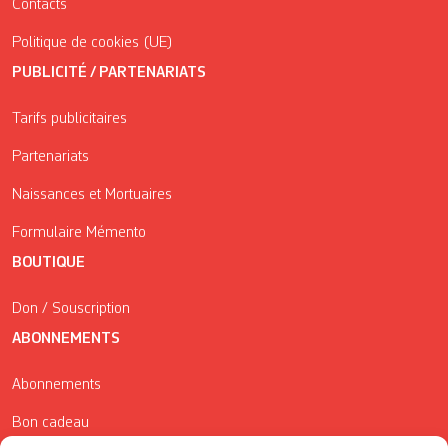
Contacts
Politique de cookies (UE)
PUBLICITÉ / PARTENARIATS
Tarifs publicitaires
Partenariats
Naissances et Mortuaires
Formulaire Mémento
BOUTIQUE
Don / Souscription
ABONNEMENTS
Abonnements
Bon cadeau