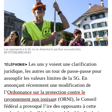
Les opposants à la 5G ne se désarment pas face aux ­autorités.
KEYSTONE/ARCHIVES
Les uns y voient une clarification
TÉLÉPHONIE
juridique, les autres un tour de passe-passe pour
assouplir les valeurs limites de la 5G. En
annonçant récemment une modification de
l’
Ordonnance sur la protection contre le
rayonnement non ionisan
t (ORNI), le Conseil
fédéral a provoqué l’ire des opposants à cette