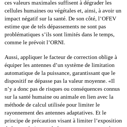
ces valeurs maximales suffisent à dégrader les
cellules humaines ou végétales et, ainsi, à avoir un
impact négatif sur la santé. De son côté, l’OFEV
estime que de tels dépassements ne sont pas
problématiques s’ils sont limités dans le temps,
comme le prévoit l’ORNI.
Aussi, appliquer le facteur de correction oblige à
équiper les antennes d’un système de limitation
automatique de la puissance, garantissant que le
dispositif ne dépasse pas la valeur moyenne. «Il
n’y a donc pas de risques ou conséquences connus
sur la santé humaine ou animale en lien avec la
méthode de calcul utilisée pour limiter le
rayonnement des antennes adaptatives. Et le
principe de précaution visant à limiter l’exposition