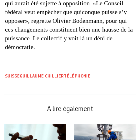
qui aurait été sujette à opposition. «Le Conseil
fédéral veut empêcher que quiconque puisse s’y
opposer», regrette Olivier Bodenmann, pour qui
ces changements constituent bien une hausse de la
puissance. Le collectif y voit là un déni de
démocratie.
SUISSE
GUILLAUME CHILLIER
TÉLÉPHONIE
A lire également