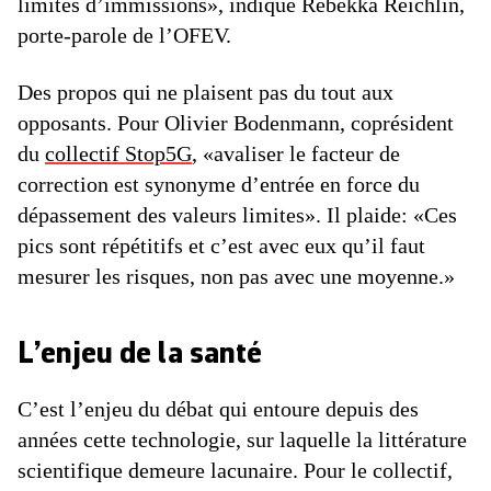
limites d’immissions», indique Rebekka Reichlin,
porte-parole de l’OFEV.
Des propos qui ne plaisent pas du tout aux
opposants. Pour Olivier Bodenmann, coprésident
du
collectif Stop5G
, «avaliser le facteur de
correction est synonyme d’entrée en force du
dépassement des valeurs limites». Il plaide: «Ces
pics sont répétitifs et c’est avec eux qu’il faut
mesurer les risques, non pas avec une moyenne.»
L’enjeu de la santé
C’est l’enjeu du débat qui entoure depuis des
années cette technologie, sur laquelle la littérature
scientifique demeure lacunaire. Pour le collectif,