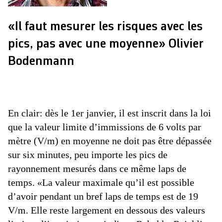
«Il faut mesurer les risques avec les
pics, pas avec une moyenne» Olivier
Bodenmann
En clair: dès le 1er janvier, il est inscrit dans la loi
que la valeur limite d’immissions de 6 volts par
mètre (V/m) en moyenne ne doit pas être dépassée
sur six minutes, peu importe les pics de
rayonnement mesurés dans ce même laps de
temps. «La valeur maximale qu’il est possible
d’avoir pendant un bref laps de temps est de 19
V/m. Elle reste largement en dessous des valeurs