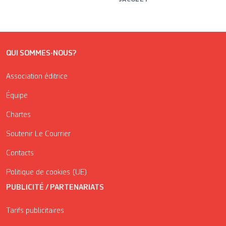
QUI SOMMES-NOUS?
Association éditrice
Équipe
Chartes
Soutenir Le Courrier
Contacts
Politique de cookies (UE)
PUBLICITÉ / PARTENARIATS
Tarifs publicitaires