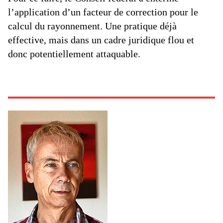
l’application d’un facteur de correction pour le
calcul du rayonnement. Une pratique déjà
effective, mais dans un cadre juridique flou et
donc potentiellement attaquable.