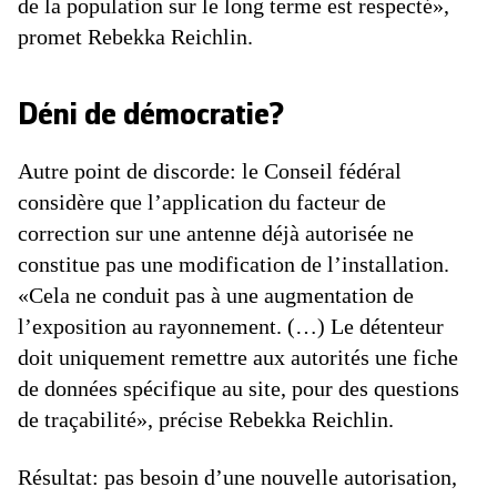
de la population sur le long terme est respecté»,
promet Rebekka Reichlin.
Déni de démocratie?
Autre point de discorde: le Conseil fédéral
considère que l’application du facteur de
correction sur une antenne déjà autorisée ne
constitue pas une modification de l’installation.
«Cela ne conduit pas à une augmentation de
l’exposition au rayonnement. (…) Le détenteur
doit uniquement remettre aux autorités une fiche
de données spécifique au site, pour des questions
de traçabilité», précise Rebekka Reichlin.
Résultat: pas besoin d’une nouvelle autorisation,