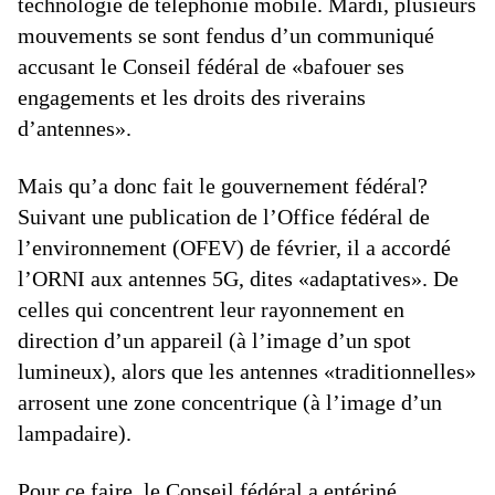
technologie de téléphonie mobile. Mardi, plusieurs
mouvements se sont fendus d’un communiqué
accusant le Conseil fédéral de «bafouer ses
engagements et les droits des riverains
d’antennes».
Mais qu’a donc fait le gouvernement fédéral?
Suivant une publication de l’Office fédéral de
l’environnement (OFEV) de février, il a accordé
l’ORNI aux antennes 5G, dites «adaptatives». De
celles qui concentrent leur rayonnement en
direction d’un appareil (à l’image d’un spot
lumineux), alors que les antennes «traditionnelles»
arrosent une zone concentrique (à l’image d’un
lampadaire).
Pour ce faire, le Conseil fédéral a entériné