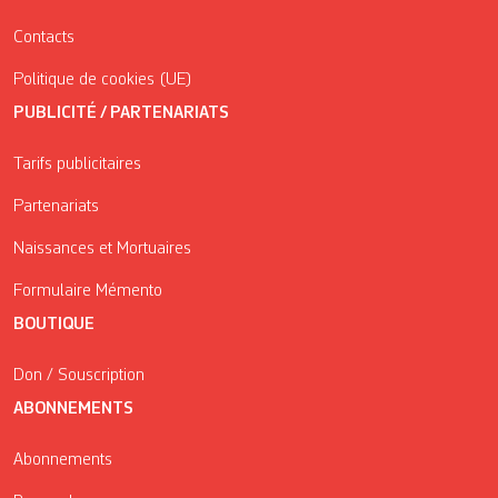
Contacts
Politique de cookies (UE)
PUBLICITÉ / PARTENARIATS
Tarifs publicitaires
Partenariats
Naissances et Mortuaires
Formulaire Mémento
BOUTIQUE
Don / Souscription
ABONNEMENTS
Abonnements