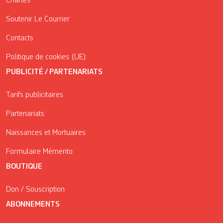
Chartes
Soutenir Le Courrier
Contacts
Politique de cookies (UE)
PUBLICITÉ / PARTENARIATS
Tarifs publicitaires
Partenariats
Naissances et Mortuaires
Formulaire Mémento
BOUTIQUE
Don / Souscription
ABONNEMENTS