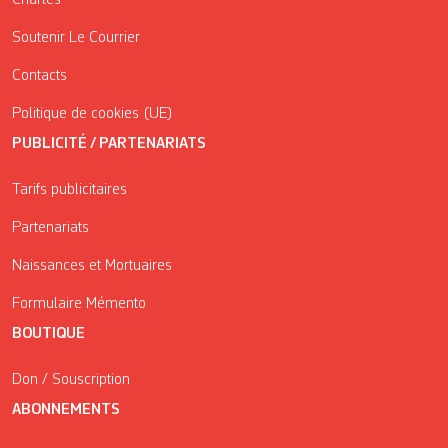
Soutenir Le Courrier
Contacts
Politique de cookies (UE)
PUBLICITÉ / PARTENARIATS
Tarifs publicitaires
Partenariats
Naissances et Mortuaires
Formulaire Mémento
BOUTIQUE
Don / Souscription
ABONNEMENTS