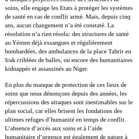
soins, elle engage les Etats à protéger les systèmes
de santé en cas de conflit armé. Mais, depuis cinq
ans, aucun changement n’a été constaté. La
résolution n’a rien résolu: des structures de santé
au Yémen déjà exsangues et régulièrement
bombardées, des ambulances de la place Tahrir en
Irak criblées de balles, ou encore des humanitaires
kidnappés et assassinés au Niger.
En plus du manque de protection de ces lieux de
soins que nous dénonçons depuis des années, les
répercussions des attaques sont inestimables sur le
plan social, car elles brisent les fondations des
ultimes refuges d’humanité en temps de conflit.
L’absence d’accès aux soins et à l’aide
humanitaire d’urgence est également de nature à