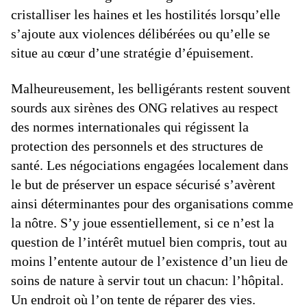
cristalliser les haines et les hostilités lorsqu’elle
s’ajoute aux violences délibérées ou qu’elle se
situe au cœur d’une stratégie d’épuisement.
Malheureusement, les belligérants restent souvent
sourds aux sirènes des ONG relatives au respect
des normes internationales qui régissent la
protection des personnels et des structures de
santé. Les négociations engagées localement dans
le but de préserver un espace sécurisé s’avèrent
ainsi déterminantes pour des organisations comme
la nôtre. S’y joue essentiellement, si ce n’est la
question de l’intérêt mutuel bien compris, tout au
moins l’entente autour de l’existence d’un lieu de
soins de nature à servir tout un chacun: l’hôpital.
Un endroit où l’on tente de réparer des vies.