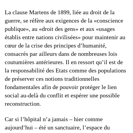
La clause Martens de 1899, liée au droit de la
guerre, se réfère aux exigences de la «conscience
publique», au «droit des gens» et aux «usages
établis entre nations civilisées» pour maintenir au
cœur de la crise des principes d’humanité,
consacrés par ailleurs dans de nombreuses lois
coutumières antérieures. Il en ressort qu’il est de
la responsabilité des Etats comme des populations
de préserver ces notions traditionnelles
fondamentales afin de pouvoir protéger le lien
social au-delà du conflit et espérer une possible
reconstruction.
Car si l’hôpital n’a jamais – hier comme
aujourd’hui – été un sanctuaire, l’espace du