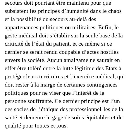
secours doit pourtant être maintenu pour que
subsistent les principes d’humanité dans le chaos
et la possibilité du secours au-delà des
appartenances politiques ou militaires. Enfin, le
geste médical doit s’établir sur la seule base de la
criticité de l’état du patient, et ce même si ce
dernier se serait rendu coupable d’actes hostiles
envers la société. Aucun amalgame ne saurait en
effet être toléré entre la lutte légitime des Etats à
protéger leurs territoires et l’exercice médical, qui
doit rester à la marge de certaines contingences
politiques pour ne viser que l’intérêt de la
personne souffrante. Ce dernier principe est l’un
des socles de l’éthique des professionnel·les de la
santé et demeure le gage de soins équitables et de
qualité pour toutes et tous.