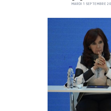
MARDI 1 SEPTEMBRE 2