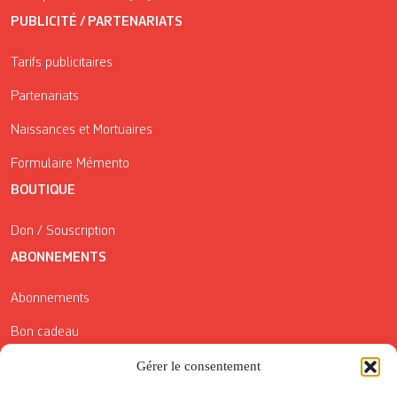
PUBLICITÉ / PARTENARIATS
Tarifs publicitaires
Partenariats
Naissances et Mortuaires
Formulaire Mémento
BOUTIQUE
Don / Souscription
ABONNEMENTS
Abonnements
Bon cadeau
Conditions générales de vente
Gérer le consentement