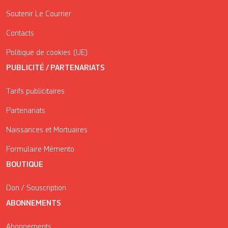
Soutenir Le Courrier
Contacts
Politique de cookies (UE)
PUBLICITÉ / PARTENARIATS
Tarifs publicitaires
Partenariats
Naissances et Mortuaires
Formulaire Mémento
BOUTIQUE
Don / Souscription
ABONNEMENTS
Abonnements