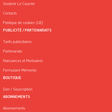
Soutenir Le Courrier
Contacts
Politique de cookies (UE)
PUBLICITÉ / PARTENARIATS
Tarifs publicitaires
Partenariats
Naissances et Mortuaires
Formulaire Mémento
BOUTIQUE
Don / Souscription
ABONNEMENTS
Abonnements