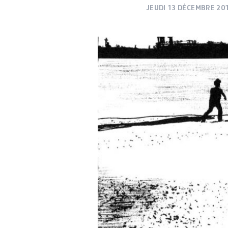
JEUDI 13 DÉCEMBRE 20