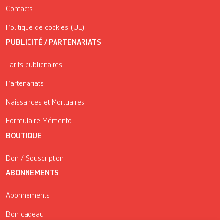
Contacts
Politique de cookies (UE)
PUBLICITÉ / PARTENARIATS
Tarifs publicitaires
Partenariats
Naissances et Mortuaires
Formulaire Mémento
BOUTIQUE
Don / Souscription
ABONNEMENTS
Abonnements
Bon cadeau