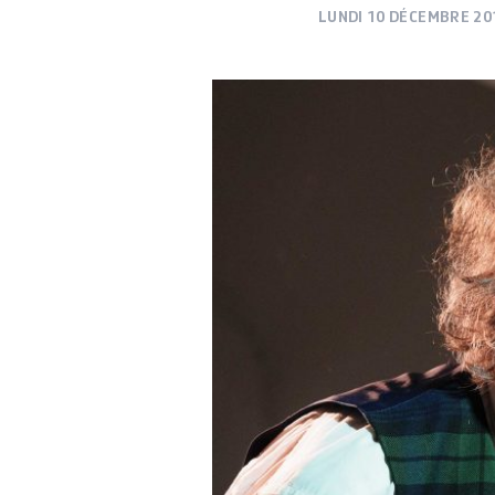
LUNDI 10 DÉCEMBRE 20