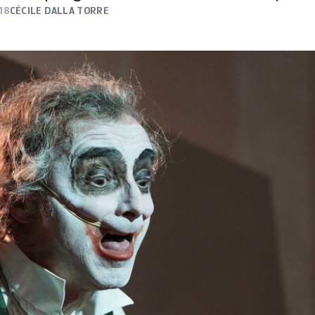
18
CÉCILE DALLA TORRE