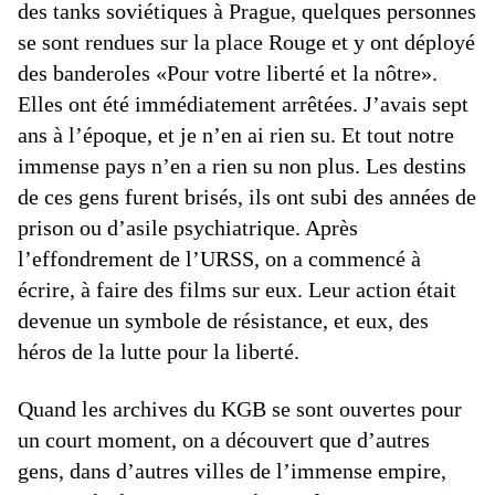
des tanks soviétiques à Prague, quelques personnes
se sont rendues sur la place Rouge et y ont déployé
des banderoles «Pour votre liberté et la nôtre».
Elles ont été immédiatement arrêtées. J’avais sept
ans à l’époque, et je n’en ai rien su. Et tout notre
immense pays n’en a rien su non plus. Les destins
de ces gens furent brisés, ils ont subi des années de
prison ou d’asile psychiatrique. Après
l’effondrement de l’URSS, on a commencé à
écrire, à faire des films sur eux. Leur action était
devenue un symbole de résistance, et eux, des
héros de la lutte pour la liberté.
Quand les archives du KGB se sont ouvertes pour
un court moment, on a découvert que d’autres
gens, dans d’autres villes de l’immense empire,