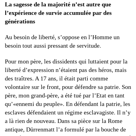
La sagesse de la majorité n’est autre que
l’expérience de survie accumulée par des
générations
Au besoin de liberté, s’oppose en l’Homme un
besoin tout aussi pressant de servitude.
Pour mon père, les dissidents qui luttaient pour la
liberté d’expression n’étaient pas des héros, mais
des traîtres. A 17 ans, il était parti comme
volontaire sur le front, pour défendre sa patrie. Son
père, mon grand-père, a été tué par l’Etat en tant
qu’«ennemi du peuple». En défendant la patrie, les
esclaves défendaient un régime esclavagiste. Il n’y
a là rien de nouveau. Dans sa pièce sur la Rome
antique, Dürrenmatt l’a formulé par la bouche de