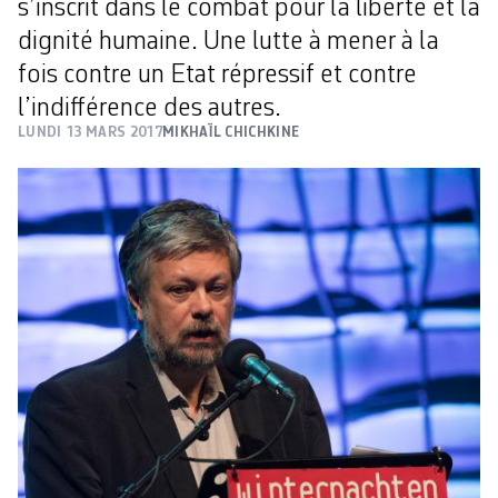
s’inscrit dans le combat pour la liberté et la
dignité humaine. Une lutte à mener à la
fois contre un Etat répressif et contre
l’indifférence des autres.
LUNDI 13 MARS 2017
MIKHAÏL CHICHKINE