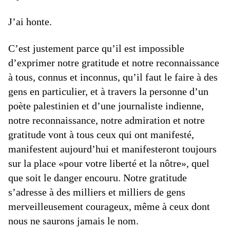
J’ai honte.
C’est justement parce qu’il est impossible
d’exprimer notre gratitude et notre reconnaissance
à tous, connus et inconnus, qu’il faut le faire à des
gens en particulier, et à travers la personne d’un
poète palestinien et d’une journaliste indienne,
notre reconnaissance, notre admiration et notre
gratitude vont à tous ceux qui ont manifesté,
manifestent aujourd’hui et manifesteront toujours
sur la place «pour votre liberté et la nôtre», quel
que soit le danger encouru. Notre gratitude
s’adresse à des milliers et milliers de gens
merveilleusement courageux, même à ceux dont
nous ne saurons jamais le nom.