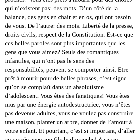
qui n’existent pas: des mots. D’un côté de la
balance, des gens en chair et en os, qui ont besoin
de vous. De l’autre: des mots. Liberté de la presse,
droits civils, respect de la Constitution. Est-ce que
ces belles paroles sont plus importantes que les
gens que vous aimez? Seuls des romantiques
infantiles, qui n’ont pas le sens des
responsabilités, peuvent se comporter ainsi. Etre
prêt à mourir pour de belles phrases, c’est signe
qu’on se complaît dans un absolutisme
d’adolescent. Vous êtes des fanatiques! Vous êtes
mus par une énergie autodestructrice, vous n’êtes
pas devenus adultes, vous ne voulez pas construire
une maison, planter un arbre, donner de l’amour à
votre enfant. Et pourtant, c’est si important, d’aller
au musée avec son fils le dimanche! A cause