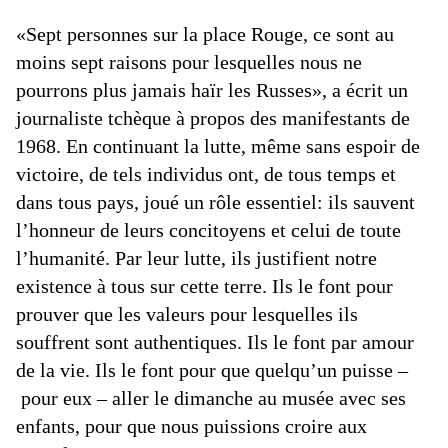
«Sept personnes sur la place Rouge, ce sont au
moins sept raisons pour lesquelles nous ne
pourrons plus jamais haïr les Russes», a écrit un
journaliste tchèque à propos des manifestants de
1968. En continuant la lutte, même sans espoir de
victoire, de tels individus ont, de tous temps et
dans tous pays, joué un rôle essentiel: ils sauvent
l’honneur de leurs concitoyens et celui de toute
l’humanité. Par leur lutte, ils justifient notre
existence à tous sur cette terre. Ils le font pour
prouver que les valeurs pour lesquelles ils
souffrent sont authentiques. Ils le font par amour
de la vie. Ils le font pour que quelqu’un puisse –
pour eux – aller le dimanche au musée avec ses
enfants, pour que nous puissions croire aux