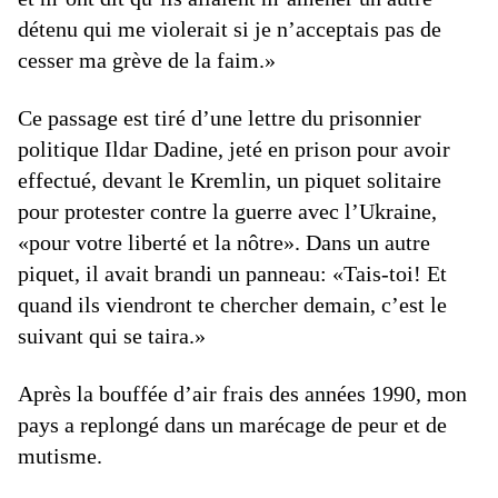
détenu qui me violerait si je n’acceptais pas de
cesser ma grève de la faim.»
Ce passage est tiré d’une lettre du prisonnier
politique Ildar Dadine, jeté en prison pour avoir
effectué, devant le Kremlin, un piquet solitaire
pour protester contre la guerre avec l’Ukraine,
«pour votre liberté et la nôtre». Dans un autre
piquet, il avait brandi un panneau: «Tais-toi! Et
quand ils viendront te chercher demain, c’est le
suivant qui se taira.»
Après la bouffée d’air frais des années 1990, mon
pays a replongé dans un marécage de peur et de
mutisme.