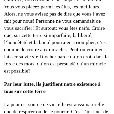
Vous vous placez parmi les élus, les meilleurs.
Alors, ne vous avisez pas de dire que vous l’avez
fait pour nous! Personne ne vous demandait de
vous sacrifier! Et surtout: vous êtes naïfs. Croire
que, sur cette terre si imparfaite, la liberté,
l’honnêteté et la bonté pourraient triompher, c’est
comme de croire aux miracles. Peut-on vraiment
laisser sa vie s’effilocher parce qu’on croit dans la
force des mots, qu’on est persuadé qu’un miracle
est possible?
Par leur lutte, ils justifient notre existence à
tous sur cette terre
La peur est source de vie, elle est aussi naturelle
que de respirer ou de se nourrir. C’est l’instinct de