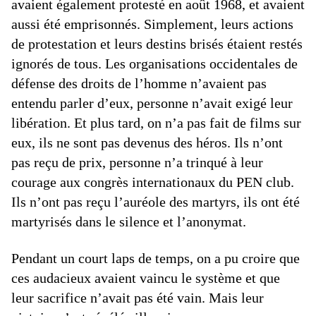
avaient également protesté en août 1968, et avaient
aussi été emprisonnés. Simplement, leurs actions
de protestation et leurs destins brisés étaient restés
ignorés de tous. Les organisations occidentales de
défense des droits de l’homme n’avaient pas
entendu parler d’eux, personne n’avait exigé leur
libération. Et plus tard, on n’a pas fait de films sur
eux, ils ne sont pas devenus des héros. Ils n’ont
pas reçu de prix, personne n’a trinqué à leur
courage aux congrès internationaux du PEN club.
Ils n’ont pas reçu l’auréole des martyrs, ils ont été
martyrisés dans le silence et l’anonymat.
Pendant un court laps de temps, on a pu croire que
ces audacieux avaient vaincu le système et que
leur sacrifice n’avait pas été vain. Mais leur