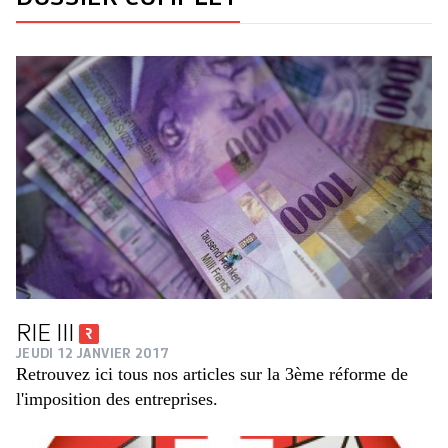
RIE III
JEUDI 12 JANVIER 2017
Retrouvez ici tous nos articles sur la 3ème réforme de
l'imposition des entreprises.