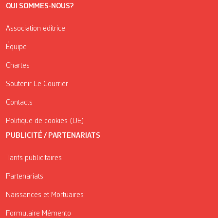
QUI SOMMES-NOUS?
Association éditrice
Équipe
Chartes
Soutenir Le Courrier
Contacts
Politique de cookies (UE)
PUBLICITÉ / PARTENARIATS
Tarifs publicitaires
Partenariats
Naissances et Mortuaires
Formulaire Mémento