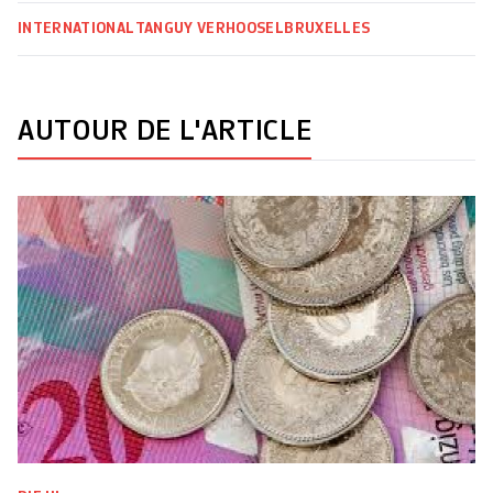
INTERNATIONAL
TANGUY VERHOOSEL
BRUXELLES
AUTOUR DE L'ARTICLE