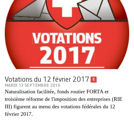
Votations du 12 février 2017
MARDI 13 SEPTEMBRE 2016
Naturalisation facilitée, fonds routier FORTA et
troisième réforme de l'imposition des entreprises (RIE
III) figurent au menu des votations fédérales du 12
février 2017.