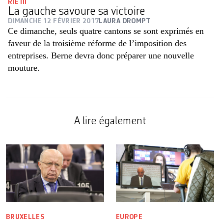
RIE III
La gauche savoure sa victoire
DIMANCHE 12 FÉVRIER 2017
LAURA DROMPT
Ce dimanche, seuls quatre cantons se sont exprimés en
faveur de la troisième réforme de l’imposition des
entreprises. Berne devra donc préparer une nouvelle
mouture.
A lire également
BRUXELLES
EUROPE