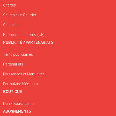
Chartes
Soutenir Le Courrier
Contacts
Politique de cookies (UE)
PUBLICITÉ / PARTENARIATS
Tarifs publicitaires
Partenariats
Naissances et Mortuaires
Formulaire Mémento
BOUTIQUE
Don / Souscription
ABONNEMENTS