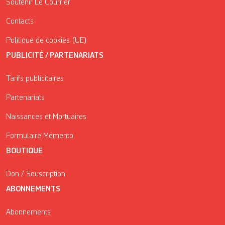
Soutenir Le Courrier
Contacts
Politique de cookies (UE)
PUBLICITÉ / PARTENARIATS
Tarifs publicitaires
Partenariats
Naissances et Mortuaires
Formulaire Mémento
BOUTIQUE
Don / Souscription
ABONNEMENTS
Abonnements