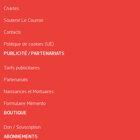
Chartes
Soutenir Le Courrier
Contacts
Politique de cookies (UE)
PUBLICITÉ / PARTENARIATS
Tarifs publicitaires
Partenariats
Naissances et Mortuaires
Formulaire Mémento
BOUTIQUE
Don / Souscription
ABONNEMENTS