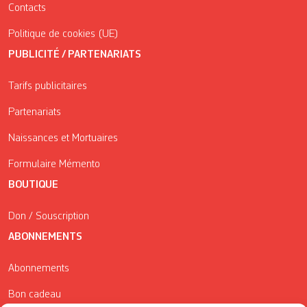
Contacts
Politique de cookies (UE)
PUBLICITÉ / PARTENARIATS
Tarifs publicitaires
Partenariats
Naissances et Mortuaires
Formulaire Mémento
BOUTIQUE
Don / Souscription
ABONNEMENTS
Abonnements
Bon cadeau